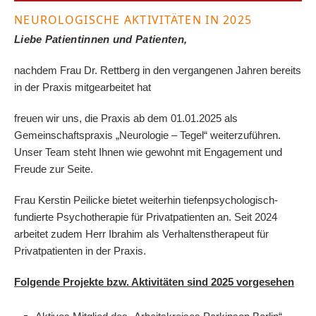
NEUROLOGISCHE AKTIVITÄTEN IN 2025
Liebe Patientinnen und Patienten,
nachdem Frau Dr. Rettberg in den vergangenen Jahren bereits
in der Praxis mitgearbeitet hat
freuen wir uns, die Praxis ab dem 01.01.2025 als
Gemeinschaftspraxis „Neurologie – Tegel“ weiterzuführen.
Unser Team steht Ihnen wie gewohnt mit Engagement und
Freude zur Seite.
Frau Kerstin Peilicke bietet weiterhin tiefenpsychologisch-
fundierte Psychotherapie für Privatpatienten an. Seit 2024
arbeitet zudem Herr Ibrahim als Verhaltenstherapeut für
Privatpatienten in der Praxis.
Folgende Projekte bzw. Aktivitäten sind 2025 vorgesehen