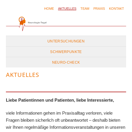
HOME
AKTUELLES
TEAM
PRAXIS
KONTAKT
UNTERSUCHUNGEN
SCHWERPUNKTE
NEURO-CHECK
AKTUELLES
Liebe Patientinnen und Patienten, liebe Interessierte,
viele Informationen gehen im Praxisalltag verloren, viele
Fragen bleiben sicherlich oft unbeantwortet – deshalb bieten
wir Ihnen regelmäßige Informationsveranstaltungen in unseren