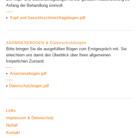
Anfang der Behandlung sinnvoll.
–––
•
Kopf und Gesichtsschmerzfragebogen.pdf
ANAMNESEBOGEN & Datenschutzbogen
Bitte bringen Sie die ausgefüllten Bögen zum Erstgespräch mit. Sie
erleichtern uns damit den Überblick über Ihren allgemeinen
körperlichen Zustand.
–––
•
Anamnesebogen.pdf
–––
•
Datenschutzbogen.pdf
Links
Impressum & Datenschutz
Notfall
Kontakt